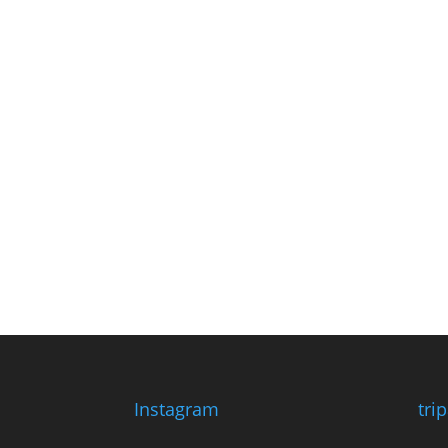
Instagram
tri