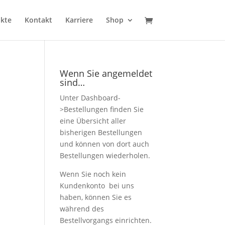
kte
Kontakt
Karriere
Shop
Wenn Sie angemeldet
sind…
Unter Dashboard-
>Bestellungen finden Sie
eine Übersicht aller
bisherigen Bestellungen
und können von dort auch
Bestellungen wiederholen.
Wenn Sie noch kein
Kundenkonto bei uns
haben, können Sie es
während des
Bestellvorgangs einrichten.