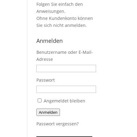
Folgen Sie einfach den
Anweisungen.
Ohne Kundenkonto können
Sie sich nicht anmelden.
Anmelden
Benutzername oder E-Mail-
Adresse
Passwort
Angemeldet bleiben
Anmelden
Passwort vergessen?