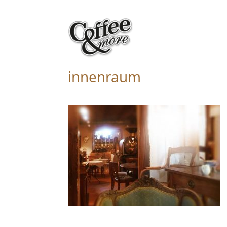
innenraum