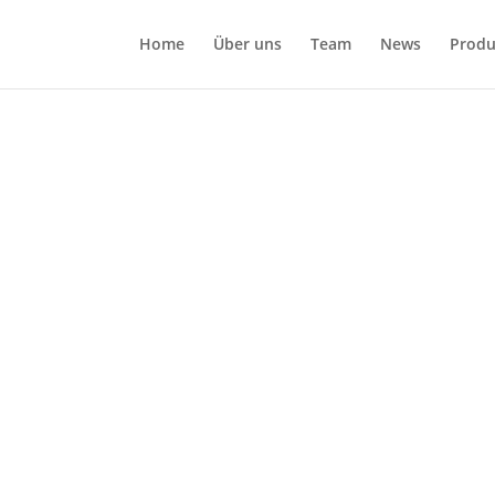
Home
Über uns
Team
News
Produ