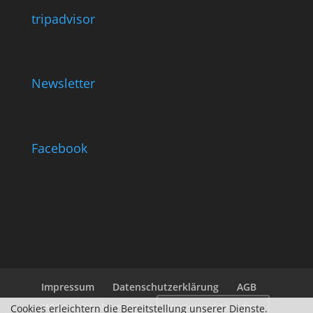
tripadvisor
Newsletter
Facebook
Impressum
Datenschutzerklärung
AGB
Widerrufsbelehrung
Vertrag widerrufen
Cookies erleichtern die Bereitstellung unserer Dienste.