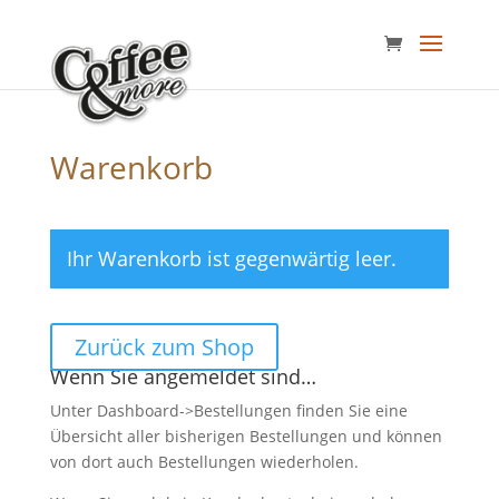
Warenkorb
Ihr Warenkorb ist gegenwärtig leer.
Zurück zum Shop
Wenn Sie angemeldet sind…
Unter Dashboard->Bestellungen finden Sie eine
Übersicht aller bisherigen Bestellungen und können
von dort auch Bestellungen wiederholen.