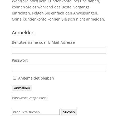
Wenn Sie noch kein Kundenkonto bei uns haben,
können Sie es während des Bestellvorgangs
einrichten. Folgen Sie einfach den Anweisungen.
Ohne Kundenkonto können Sie sich nicht anmelden.
Anmelden
Benutzername oder E-Mail-Adresse
Passwort
Angemeldet bleiben
Anmelden
Passwort vergessen?
Suche
Suchen
nach: