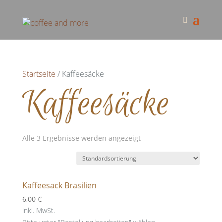
Startseite
/ Kaffeesäcke
Kaffeesäcke
Alle 3 Ergebnisse werden angezeigt
Kaffeesack Brasilien
6,00
€
inkl. MwSt.