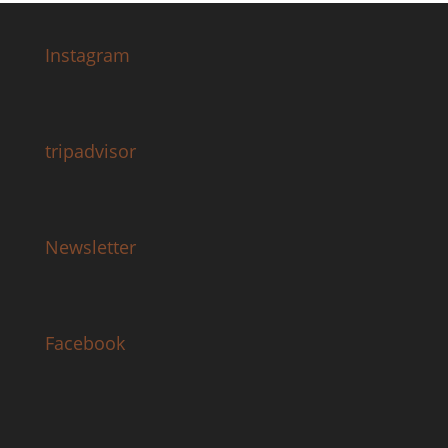
Instagram
tripadvisor
Newsletter
Facebook