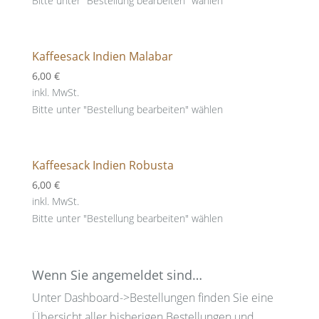
Bitte unter "Bestellung bearbeiten" wählen
Kaffeesack Indien Malabar
6,00
€
inkl. MwSt.
Bitte unter "Bestellung bearbeiten" wählen
Kaffeesack Indien Robusta
6,00
€
inkl. MwSt.
Bitte unter "Bestellung bearbeiten" wählen
Wenn Sie angemeldet sind…
Unter Dashboard->Bestellungen finden Sie eine
Übersicht aller bisherigen Bestellungen und