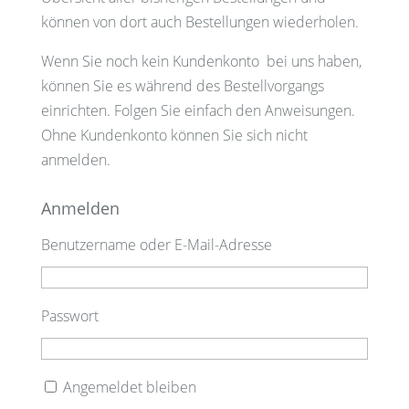
können von dort auch Bestellungen wiederholen.
Wenn Sie noch kein Kundenkonto bei uns haben,
können Sie es während des Bestellvorgangs
einrichten. Folgen Sie einfach den Anweisungen.
Ohne Kundenkonto können Sie sich nicht
anmelden.
Anmelden
Benutzername oder E-Mail-Adresse
Passwort
Angemeldet bleiben