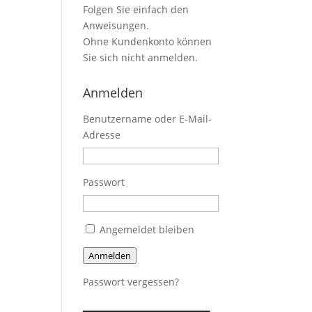
Folgen Sie einfach den
Anweisungen.
Ohne Kundenkonto können
Sie sich nicht anmelden.
Anmelden
Benutzername oder E-Mail-
Adresse
Passwort
Angemeldet bleiben
Anmelden
Passwort vergessen?