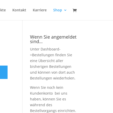
kte
Kontakt
Karriere
Shop
Wenn Sie angemeldet
sind…
Unter Dashboard-
>Bestellungen finden Sie
eine Übersicht aller
bisherigen Bestellungen
und können von dort auch
Bestellungen wiederholen.
Wenn Sie noch kein
Kundenkonto bei uns
haben, können Sie es
während des
Bestellvorgangs einrichten.