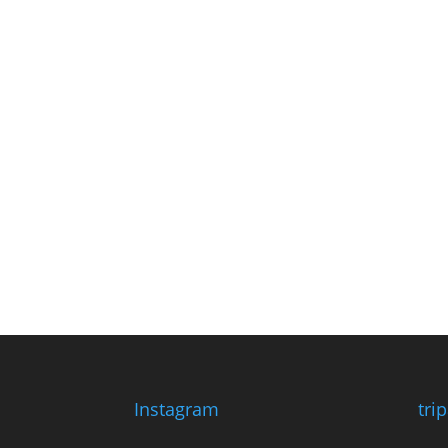
Instagram
tri