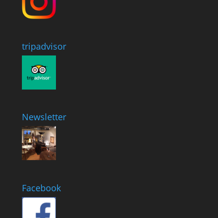
tripadvisor
Newsletter
Facebook