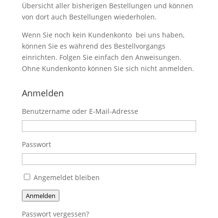
Übersicht aller bisherigen Bestellungen und können
von dort auch Bestellungen wiederholen.
Wenn Sie noch kein Kundenkonto bei uns haben,
können Sie es während des Bestellvorgangs
einrichten. Folgen Sie einfach den Anweisungen.
Ohne Kundenkonto können Sie sich nicht anmelden.
Anmelden
Benutzername oder E-Mail-Adresse
Passwort
Angemeldet bleiben
Anmelden
Passwort vergessen?