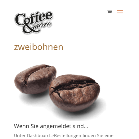
zweibohnen
Wenn Sie angemeldet sind…
Unter Dashboard->Bestellungen finden Sie eine