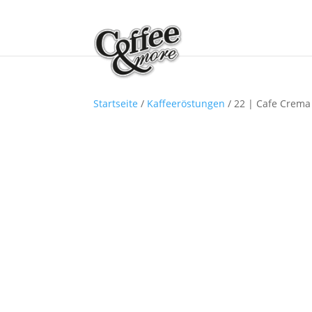
Startseite
/
Kaffeeröstungen
/ 22 | Cafe Crema