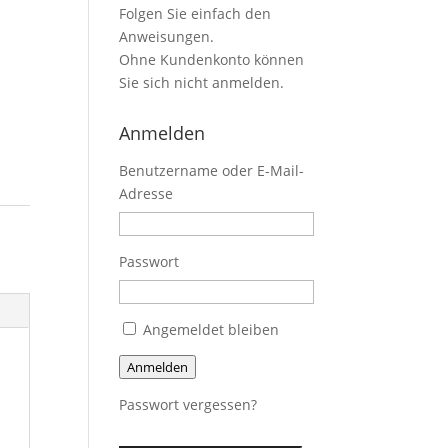
Folgen Sie einfach den
Anweisungen.
Ohne Kundenkonto können
Sie sich nicht anmelden.
Anmelden
Benutzername oder E-Mail-
Adresse
Passwort
Angemeldet bleiben
Anmelden
Passwort vergessen?