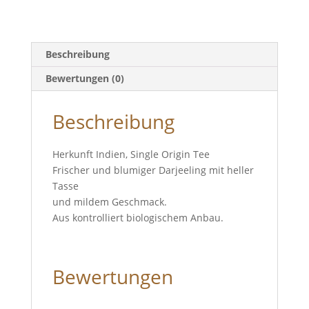
Beschreibung
Bewertungen (0)
Beschreibung
Herkunft Indien, Single Origin Tee
Frischer und blumiger Darjeeling mit heller
Tasse
und mildem Geschmack.
Aus kontrolliert biologischem Anbau.
Bewertungen