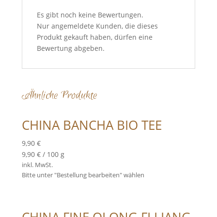
Es gibt noch keine Bewertungen.
Nur angemeldete Kunden, die dieses
Produkt gekauft haben, dürfen eine
Bewertung abgeben.
Ähnliche Produkte
CHINA BANCHA BIO TEE
9,90
€
9,90
€
/
100
g
inkl. MwSt.
Bitte unter "Bestellung bearbeiten" wählen