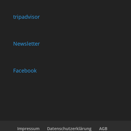
tripadvisor
Newsletter
Facebook
Impressum
Datenschutzerklärung
AGB