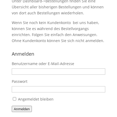
Unter Dashboard->Bestellungen finden Sie eine
Übersicht aller bisherigen Bestellungen und können
von dort auch Bestellungen wiederholen.
Wenn Sie noch kein Kundenkonto bei uns haben,
können Sie es während des Bestellvorgangs
einrichten. Folgen Sie einfach den Anweisungen.
Ohne Kundenkonto können Sie sich nicht anmelden.
Anmelden
Benutzername oder E-Mail-Adresse
Passwort
Angemeldet bleiben
Anmelden