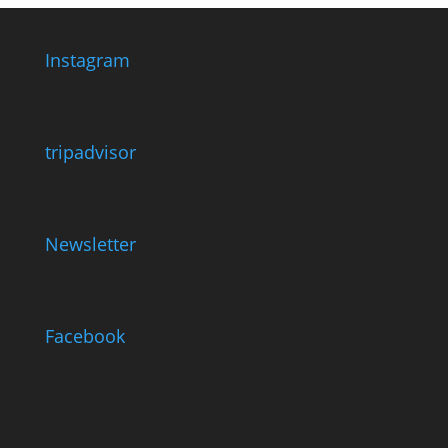
Instagram
tripadvisor
Newsletter
Facebook