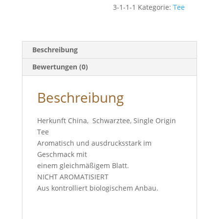
3-1-1-1
Kategorie:
Tee
Beschreibung
Bewertungen (0)
Beschreibung
Herkunft China, Schwarztee, Single Origin
Tee
Aromatisch und ausdrucksstark im
Geschmack mit
einem gleichmäßigem Blatt.
NICHT AROMATISIERT
Aus kontrolliert biologischem Anbau.