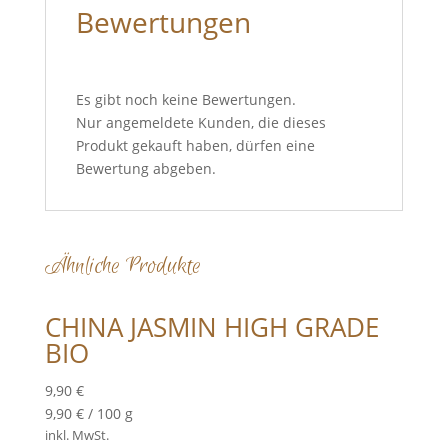
Bewertungen
Es gibt noch keine Bewertungen.
Nur angemeldete Kunden, die dieses
Produkt gekauft haben, dürfen eine
Bewertung abgeben.
Ähnliche Produkte
CHINA JASMIN HIGH GRADE
BIO
9,90
€
9,90
€
/
100
g
inkl. MwSt.