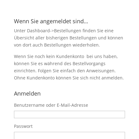
Wenn Sie angemeldet sind…
Unter Dashboard->Bestellungen finden Sie eine
Übersicht aller bisherigen Bestellungen und können
von dort auch Bestellungen wiederholen.
Wenn Sie noch kein Kundenkonto bei uns haben,
können Sie es während des Bestellvorgangs
einrichten. Folgen Sie einfach den Anweisungen.
Ohne Kundenkonto können Sie sich nicht anmelden.
Anmelden
Benutzername oder E-Mail-Adresse
Passwort