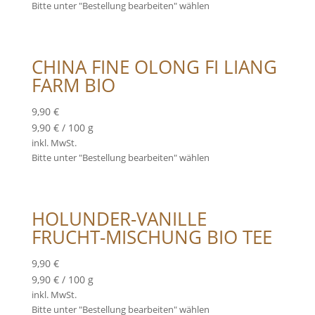
Bitte unter "Bestellung bearbeiten" wählen
CHINA FINE OLONG FI LIANG
FARM BIO
9,90
€
9,90
€
/
100
g
inkl. MwSt.
Bitte unter "Bestellung bearbeiten" wählen
HOLUNDER-VANILLE
FRUCHT-MISCHUNG BIO TEE
9,90
€
9,90
€
/
100
g
inkl. MwSt.
Bitte unter "Bestellung bearbeiten" wählen